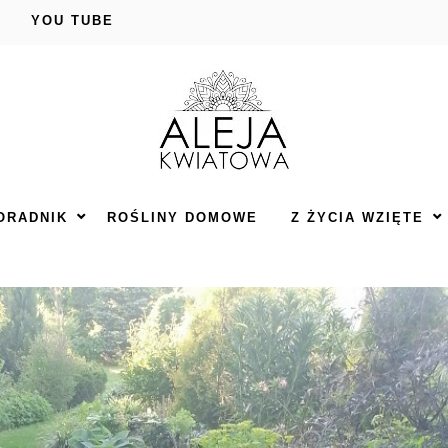
YOU TUBE
ORADNIK
ROŚLINY DOMOWE
Z ŻYCIA WZIĘTE