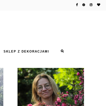
SKLEP Z DEKORACJAMI