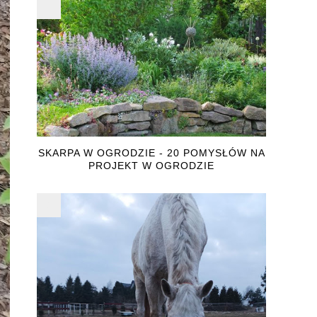
SKARPA W OGRODZIE - 20 POMYSŁÓW NA
PROJEKT W OGRODZIE