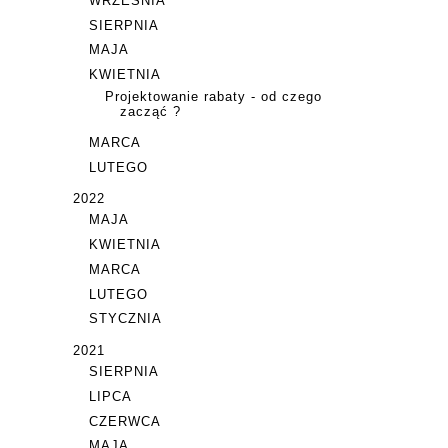
WRZEŚNIA
SIERPNIA
MAJA
KWIETNIA
Projektowanie rabaty - od czego
zacząć ?
MARCA
LUTEGO
2022
MAJA
KWIETNIA
MARCA
LUTEGO
STYCZNIA
2021
SIERPNIA
LIPCA
CZERWCA
MAJA