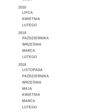
2020
LIPCA
KWIETNIA
LUTEGO
2019
PAŹDZIERNIKA
WRZEŚNIA
MARCA
LUTEGO
2018
LISTOPADA
PAŹDZIERNIKA
WRZEŚNIA
MAJA
KWIETNIA
MARCA
LUTEGO