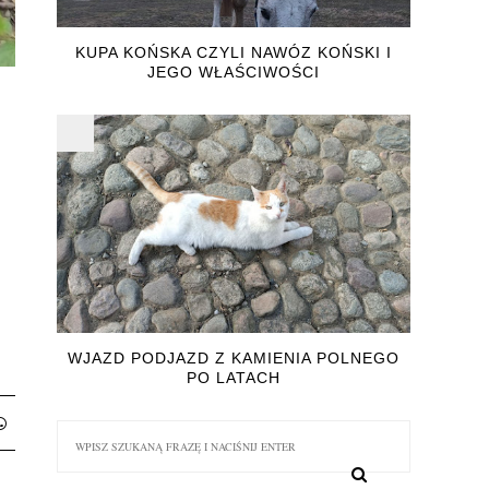
KUPA KOŃSKA CZYLI NAWÓZ KOŃSKI I
JEGO WŁAŚCIWOŚCI
WJAZD PODJAZD Z KAMIENIA POLNEGO
PO LATACH