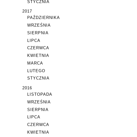
STYCZNIA
2017
PAŹDZIERNIKA
WRZEŚNIA
SIERPNIA
LIPCA
CZERWCA
KWIETNIA
MARCA
LUTEGO
STYCZNIA
2016
LISTOPADA
WRZEŚNIA
SIERPNIA
LIPCA
CZERWCA
KWIETNIA