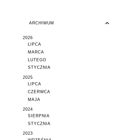
ARCHIWUM
2026
LIPCA
MARCA
LUTEGO
STYCZNIA
2025
LIPCA
CZERWCA
MAJA
2024
SIERPNIA
STYCZNIA
2023