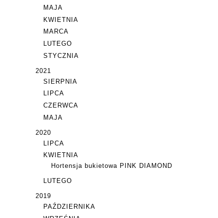
MAJA
KWIETNIA
MARCA
LUTEGO
STYCZNIA
2021
SIERPNIA
LIPCA
CZERWCA
MAJA
2020
LIPCA
KWIETNIA
Hortensja bukietowa PINK DIAMOND
LUTEGO
2019
PAŹDZIERNIKA