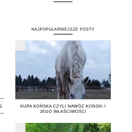
NAJPOPULARNIEJSZE POSTY
KUPA KOŃSKA CZYLI NAWÓZ KOŃSKI I
JEGO WŁAŚCIWOŚCI