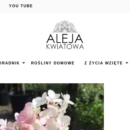
YOU TUBE
ORADNIK
ROŚLINY DOMOWE
Z ŻYCIA WZIĘTE