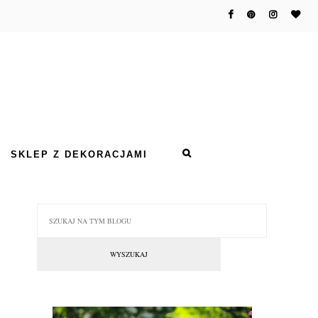
SKLEP Z DEKORACJAMI