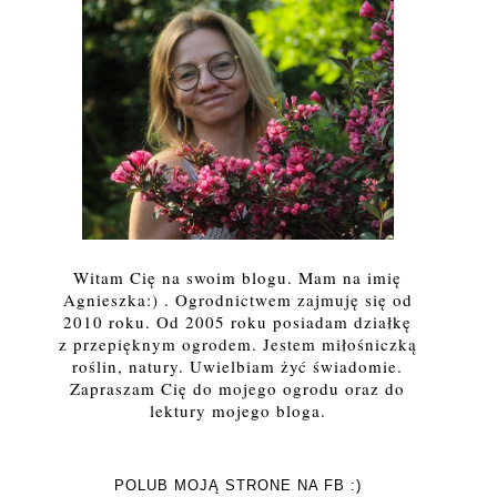
Witam Cię na swoim blogu. Mam na imię
Agnieszka:) . Ogrodnictwem zajmuję się od
2010 roku. Od 2005 roku posiadam działkę
z przepięknym ogrodem. Jestem miłośniczką
roślin, natury. Uwielbiam żyć świadomie.
Zapraszam Cię do mojego ogrodu oraz do
lektury mojego bloga.
POLUB MOJĄ STRONE NA FB :)