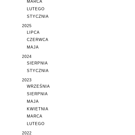
MARCA
LUTEGO
STYCZNIA
2025
LIPCA
CZERWCA
MAJA
2024
SIERPNIA
STYCZNIA
2023
WRZEŚNIA
SIERPNIA
MAJA
KWIETNIA
MARCA
LUTEGO
2022