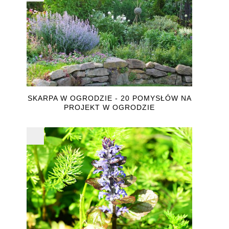
SKARPA W OGRODZIE - 20 POMYSŁÓW NA
PROJEKT W OGRODZIE