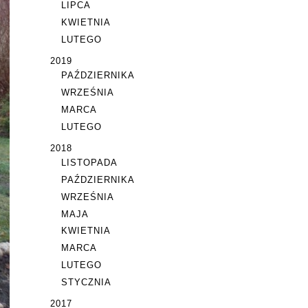
LIPCA
KWIETNIA
LUTEGO
2019
PAŹDZIERNIKA
WRZEŚNIA
MARCA
LUTEGO
2018
LISTOPADA
PAŹDZIERNIKA
WRZEŚNIA
MAJA
KWIETNIA
MARCA
LUTEGO
STYCZNIA
2017