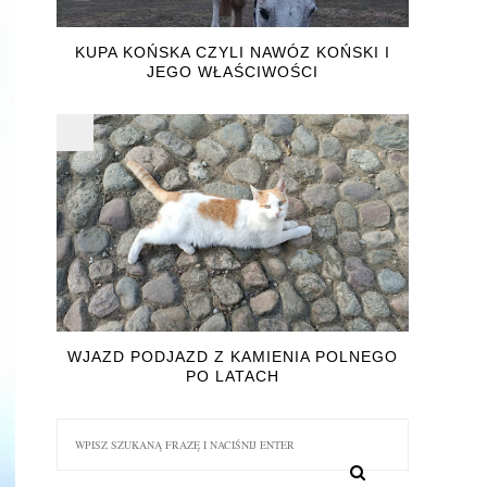
KUPA KOŃSKA CZYLI NAWÓZ KOŃSKI I
JEGO WŁAŚCIWOŚCI
WJAZD PODJAZD Z KAMIENIA POLNEGO
PO LATACH