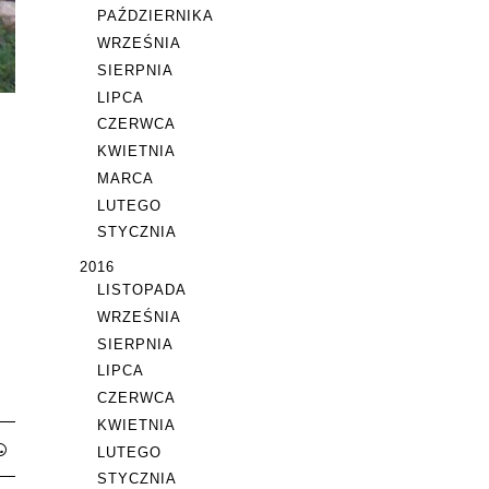
PAŹDZIERNIKA
WRZEŚNIA
SIERPNIA
LIPCA
CZERWCA
KWIETNIA
MARCA
LUTEGO
STYCZNIA
2016
LISTOPADA
WRZEŚNIA
SIERPNIA
LIPCA
CZERWCA
KWIETNIA
LUTEGO
STYCZNIA