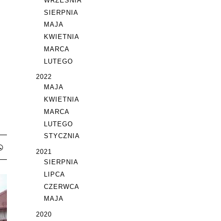
WRZEŚNIA
SIERPNIA
MAJA
KWIETNIA
MARCA
LUTEGO
2022
MAJA
KWIETNIA
MARCA
LUTEGO
STYCZNIA
2021
SIERPNIA
LIPCA
CZERWCA
MAJA
2020