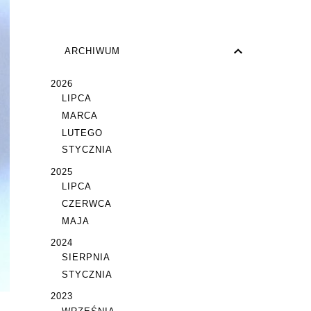
ARCHIWUM
2026
LIPCA
MARCA
LUTEGO
STYCZNIA
2025
LIPCA
CZERWCA
MAJA
2024
SIERPNIA
STYCZNIA
2023