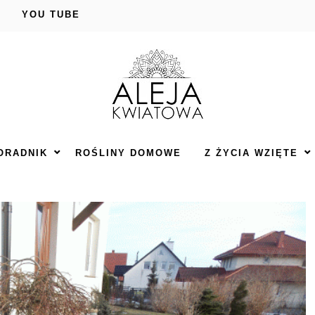
YOU TUBE
ORADNIK
ROŚLINY DOMOWE
Z ŻYCIA WZIĘTE