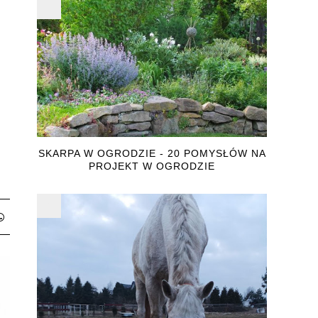
SKARPA W OGRODZIE - 20 POMYSŁÓW NA
PROJEKT W OGRODZIE