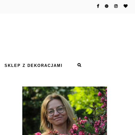
SKLEP Z DEKORACJAMI