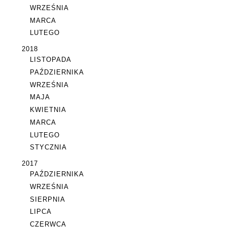
WRZEŚNIA
MARCA
LUTEGO
2018
LISTOPADA
PAŹDZIERNIKA
WRZEŚNIA
MAJA
KWIETNIA
MARCA
LUTEGO
STYCZNIA
2017
PAŹDZIERNIKA
WRZEŚNIA
SIERPNIA
LIPCA
CZERWCA