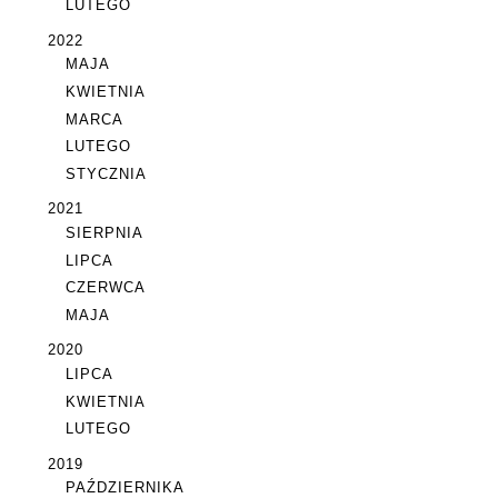
LUTEGO
2022
MAJA
KWIETNIA
MARCA
LUTEGO
STYCZNIA
2021
SIERPNIA
LIPCA
CZERWCA
MAJA
2020
LIPCA
KWIETNIA
LUTEGO
2019
PAŹDZIERNIKA