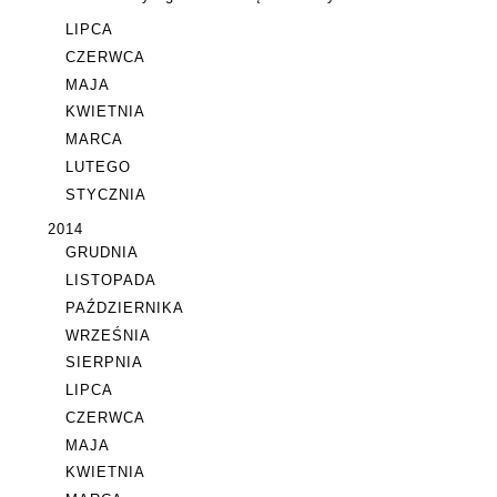
LIPCA
CZERWCA
MAJA
KWIETNIA
MARCA
LUTEGO
STYCZNIA
2014
GRUDNIA
LISTOPADA
PAŹDZIERNIKA
WRZEŚNIA
SIERPNIA
LIPCA
CZERWCA
MAJA
KWIETNIA