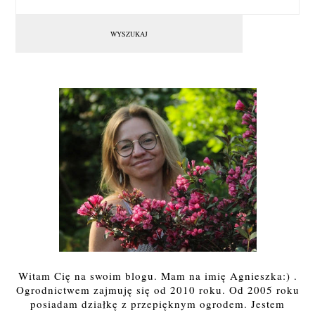
Witam Cię na swoim blogu. Mam na imię Agnieszka:) .
Ogrodnictwem zajmuję się od 2010 roku. Od 2005 roku
posiadam działkę z przepięknym ogrodem. Jestem