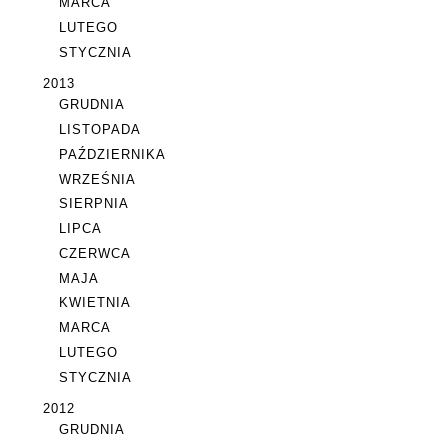
MARCA
LUTEGO
STYCZNIA
2013
GRUDNIA
LISTOPADA
PAŹDZIERNIKA
WRZEŚNIA
SIERPNIA
LIPCA
CZERWCA
MAJA
KWIETNIA
MARCA
LUTEGO
STYCZNIA
2012
GRUDNIA