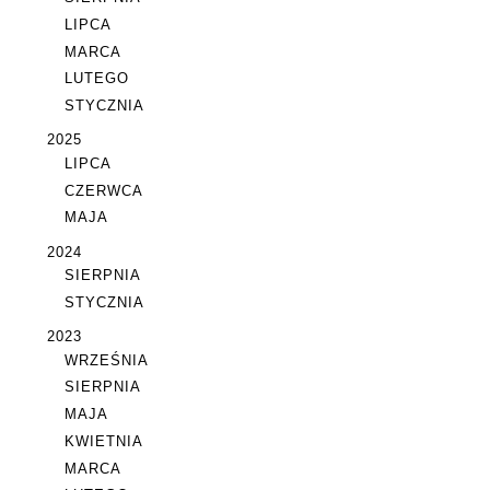
LIPCA
MARCA
LUTEGO
STYCZNIA
2025
LIPCA
CZERWCA
MAJA
2024
SIERPNIA
STYCZNIA
2023
WRZEŚNIA
SIERPNIA
MAJA
KWIETNIA
MARCA