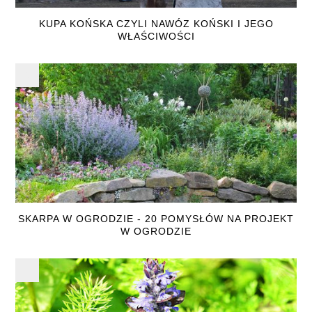
KUPA KOŃSKA CZYLI NAWÓZ KOŃSKI I JEGO
WŁAŚCIWOŚCI
SKARPA W OGRODZIE - 20 POMYSŁÓW NA PROJEKT
W OGRODZIE