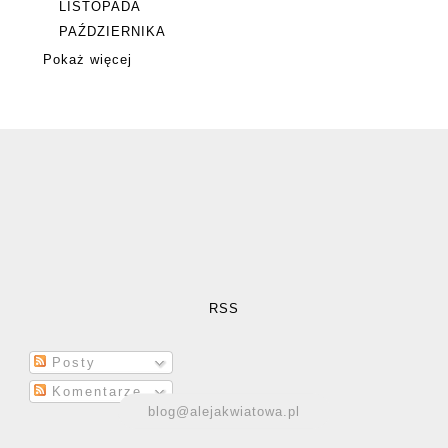
LISTOPADA
PAŹDZIERNIKA
Pokaż więcej
RSS
Posty
Komentarze
blog@alejakwiatowa.pl