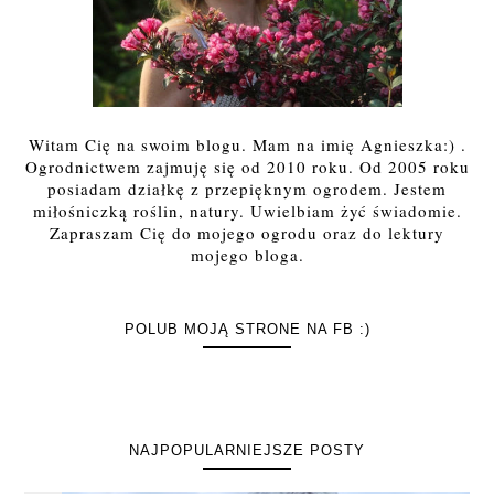
Witam Cię na swoim blogu. Mam na imię Agnieszka:) .
Ogrodnictwem zajmuję się od 2010 roku. Od 2005 roku
posiadam działkę z przepięknym ogrodem. Jestem
miłośniczką roślin, natury. Uwielbiam żyć świadomie.
Zapraszam Cię do mojego ogrodu oraz do lektury
mojego bloga.
POLUB MOJĄ STRONE NA FB :)
NAJPOPULARNIEJSZE POSTY