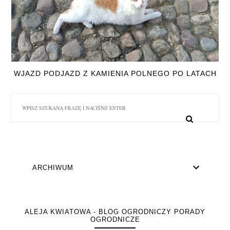
WJAZD PODJAZD Z KAMIENIA POLNEGO PO LATACH
ARCHIWUM
ALEJA KWIATOWA - BLOG OGRODNICZY PORADY
OGRODNICZE