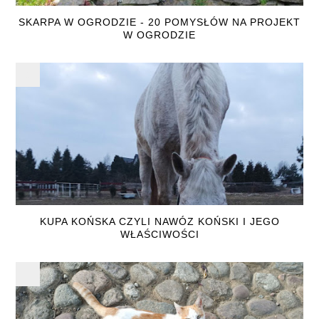
SKARPA W OGRODZIE - 20 POMYSŁÓW NA PROJEKT
W OGRODZIE
KUPA KOŃSKA CZYLI NAWÓZ KOŃSKI I JEGO
WŁAŚCIWOŚCI