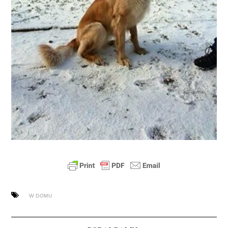
W DOMU