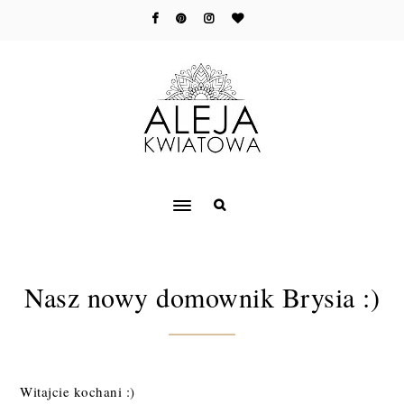
Nasz nowy domownik Brysia :)
Witajcie kochani :)