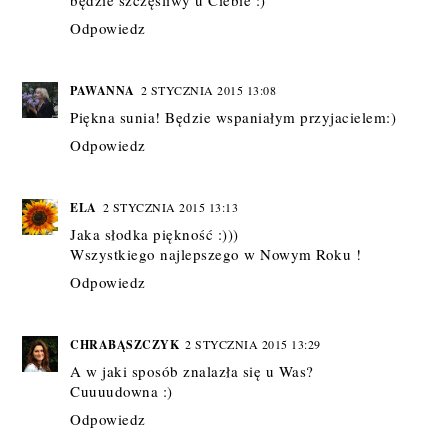
Odpowiedz
PAWANNA
2 STYCZNIA 2015 13:08
Piękna sunia! Będzie wspaniałym przyjacielem:)
Odpowiedz
ELA
2 STYCZNIA 2015 13:13
Jaka słodka piękność :)))
Wszystkiego najlepszego w Nowym Roku !
Odpowiedz
CHRABĄSZCZYK
2 STYCZNIA 2015 13:29
A w jaki sposób znalazła się u Was?
Cuuuudowna :)
Odpowiedz