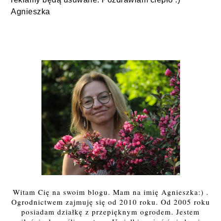
Agnieszka
Witam Cię na swoim blogu. Mam na imię Agnieszka:) .
Ogrodnictwem zajmuję się od 2010 roku. Od 2005 roku
posiadam działkę z przepięknym ogrodem. Jestem