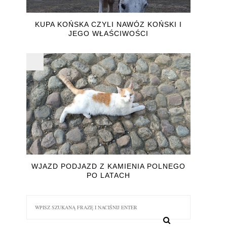
KUPA KOŃSKA CZYLI NAWÓZ KOŃSKI I
JEGO WŁAŚCIWOŚCI
WJAZD PODJAZD Z KAMIENIA POLNEGO
PO LATACH