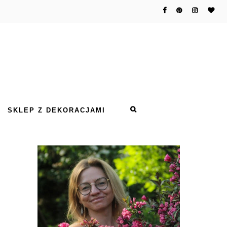
SKLEP Z DEKORACJAMI