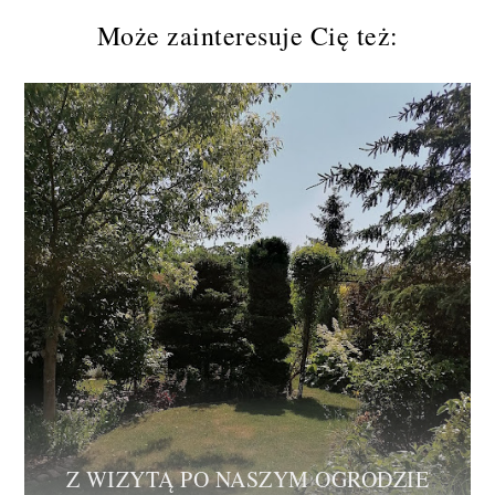
Może zainteresuje Cię też:
Z WIZYTĄ PO NASZYM OGRODZIE