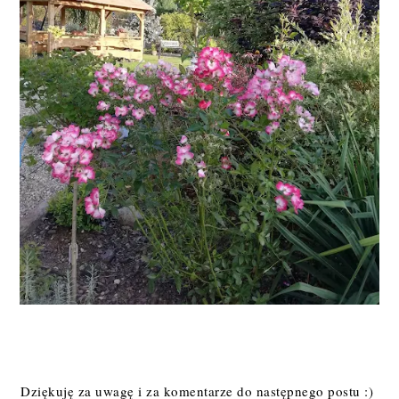
Dziękuję za uwagę i za komentarze do następnego postu :)