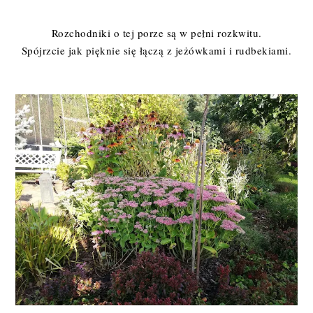
Rozchodniki o tej porze są w pełni rozkwitu.
Spójrzcie jak pięknie się łączą z jeżówkami i rudbekiami.