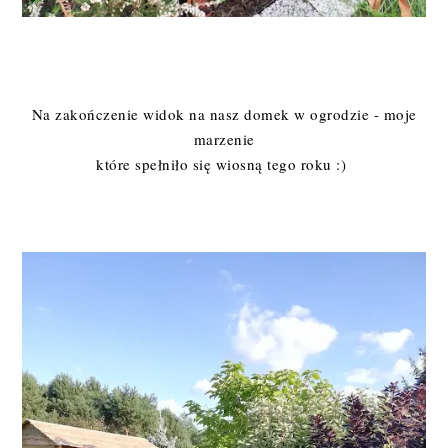
Na zakończenie widok na nasz domek w ogrodzie - moje
marzenie
które spełniło się wiosną tego roku :)