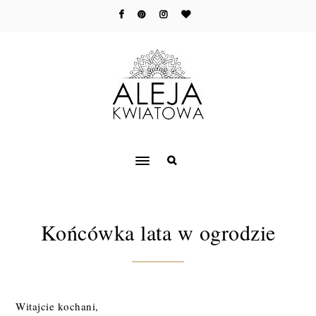
Końcówka lata w ogrodzie
Witajcie kochani,