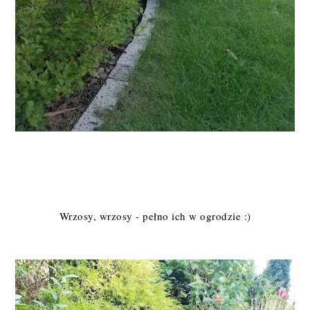
Wrzosy, wrzosy - pełno ich w ogrodzie :)