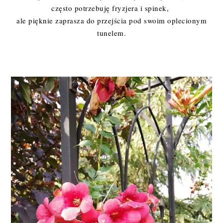
często potrzebuję fryzjera i spinek,
ale pięknie zaprasza do przejścia pod swoim oplecionym
tunelem.