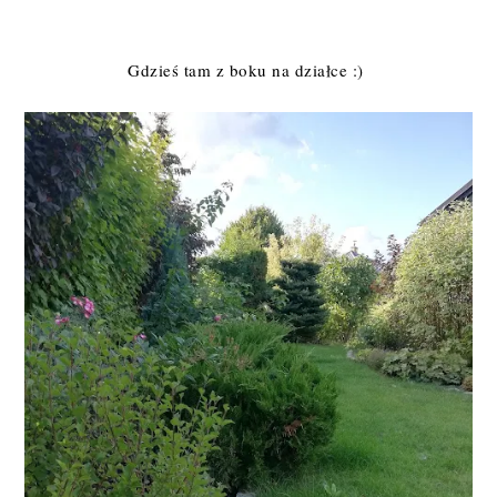
Gdzieś tam z boku na działce :)