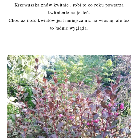
Krzewuszka znów kwitnie , robi to co roku powtarza
kwitnienie na jesień.
Chociaż ilość kwiatów jest mniejsza niż na wiosnę, ale też
to ładnie wygląda.