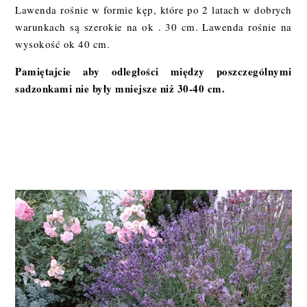
Lawenda rośnie w formie kęp, które po 2 latach w dobrych
warunkach są szerokie na ok . 30 cm. Lawenda rośnie na
wysokość ok 40 cm.
Pamiętajcie aby odległości między poszczególnymi
sadzonkami nie były mniejsze niż 30-40 cm.