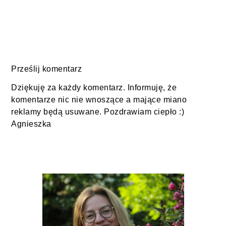
Prześlij komentarz
Dziękuję za każdy komentarz. Informuję, że
komentarze nic nie wnoszące a mające miano
reklamy będą usuwane. Pozdrawiam ciepło :)
Agnieszka