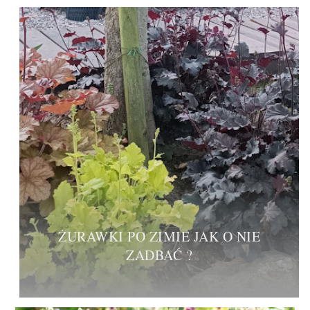
ŻURAWKI PO ZIMIE JAK O NIE
ZADBAĆ ?