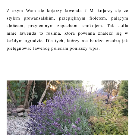
Z czym Wam się kojarzy lawenda ? Mi kojarzy się ze
stylem prowansalskim, przepięknym fioletem, palącym
słońcem, przyjemnym zapachem, spokojem. Tak ...dla
mnie lawenda to roślina, która powinna znaleźć się w
każdym ogrodzie. Dla tych, którzy nie bardzo wiedzą jak
pielęgnować lawendę polecam poniższy wpis.