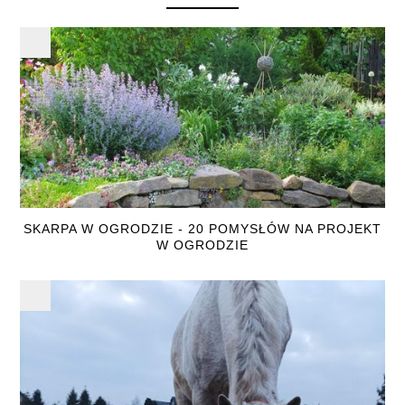
SKARPA W OGRODZIE - 20 POMYSŁÓW NA PROJEKT
W OGRODZIE