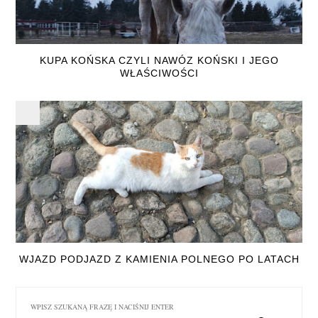
KUPA KOŃSKA CZYLI NAWÓZ KOŃSKI I JEGO
WŁAŚCIWOŚCI
WJAZD PODJAZD Z KAMIENIA POLNEGO PO LATACH