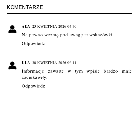
KOMENTARZE
ADA
23 KWIETNIA 2026 04:30
Na pewno wezmę pod uwagę te wskazówki
Odpowiedz
ULA
30 KWIETNIA 2026 06:11
Informacje zawarte w tym wpisie bardzo mnie
zaciekawiły.
Odpowiedz