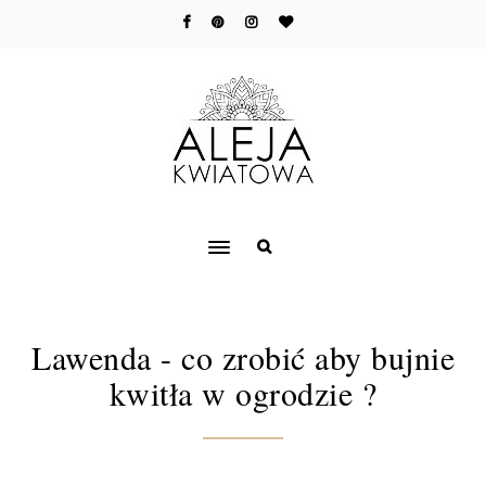
Lawenda - co zrobić aby bujnie
kwitła w ogrodzie ?