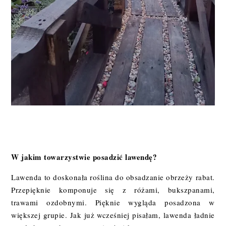
W jakim towarzystwie posadzić lawendę?
Lawenda to doskonała roślina do obsadzanie obrzeży rabat.
Przepięknie komponuje się z różami, bukszpanami,
trawami ozdobnymi. Pięknie wygląda posadzona w
większej grupie. Jak już wcześniej pisałam, lawenda ładnie