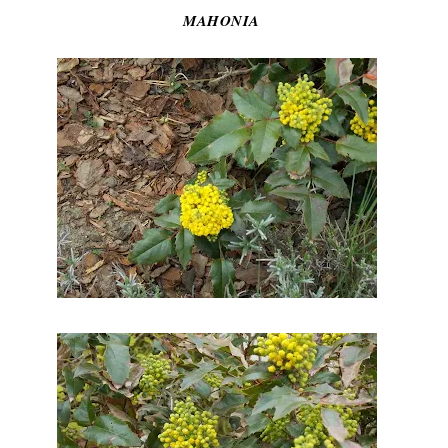
MAHONIA