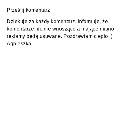
Prześlij komentarz
Dziękuję za każdy komentarz. Informuję, że
komentarze nic nie wnoszące a mające miano
reklamy będą usuwane. Pozdrawiam ciepło :)
Agnieszka