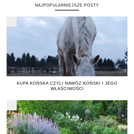
NAJPOPULARNIEJSZE POSTY
KUPA KOŃSKA CZYLI NAWÓZ KOŃSKI I JEGO
WŁAŚCIWOŚCI