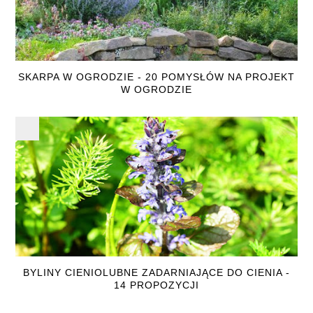
SKARPA W OGRODZIE - 20 POMYSŁÓW NA PROJEKT
W OGRODZIE
BYLINY CIENIOLUBNE ZADARNIAJĄCE DO CIENIA -
14 PROPOZYCJI