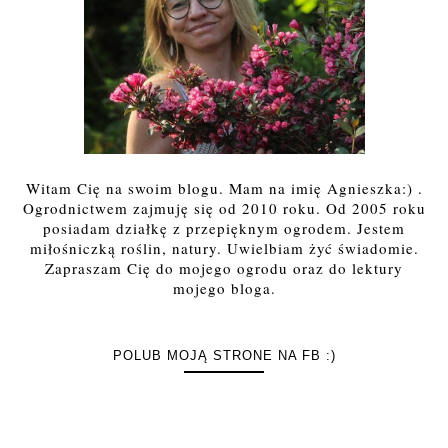
Witam Cię na swoim blogu. Mam na imię Agnieszka:) .
Ogrodnictwem zajmuję się od 2010 roku. Od 2005 roku
posiadam działkę z przepięknym ogrodem. Jestem
miłośniczką roślin, natury. Uwielbiam żyć świadomie.
Zapraszam Cię do mojego ogrodu oraz do lektury
mojego bloga.
POLUB MOJĄ STRONE NA FB :)