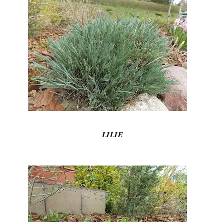
LILIE