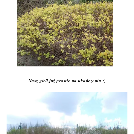
Nasz girll już prawie na ukończeniu :)