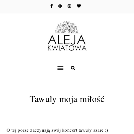
Tawuły moja miłość
O tej porze zaczynają swój koncert tawuły szare :)