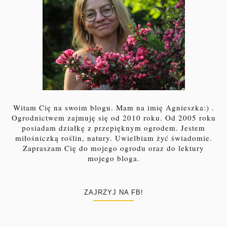
Witam Cię na swoim blogu. Mam na imię Agnieszka:) .
Ogrodnictwem zajmuję się od 2010 roku. Od 2005 roku
posiadam działkę z przepięknym ogrodem. Jestem
miłośniczką roślin, natury. Uwielbiam żyć świadomie.
Zapraszam Cię do mojego ogrodu oraz do lektury
mojego bloga.
ZAJRZYJ NA FB!