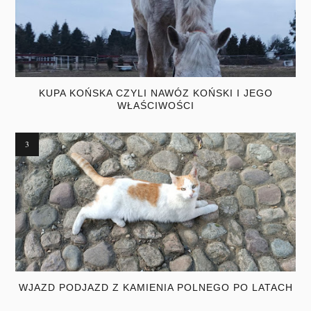
KUPA KOŃSKA CZYLI NAWÓZ KOŃSKI I JEGO
WŁAŚCIWOŚCI
WJAZD PODJAZD Z KAMIENIA POLNEGO PO LATACH