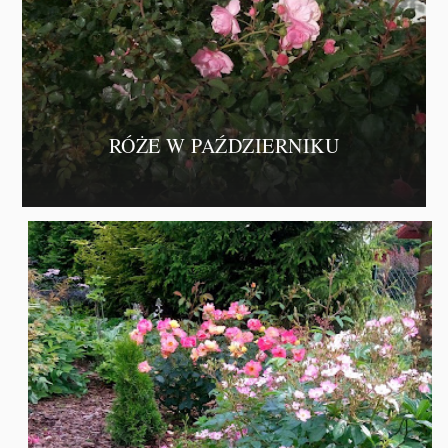
RÓŻE W PAŹDZIERNIKU