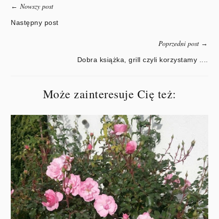
Nowszy post
←
Następny post
Poprzedni post
→
Dobra książka, grill czyli korzystamy ....
Może zainteresuje Cię też: