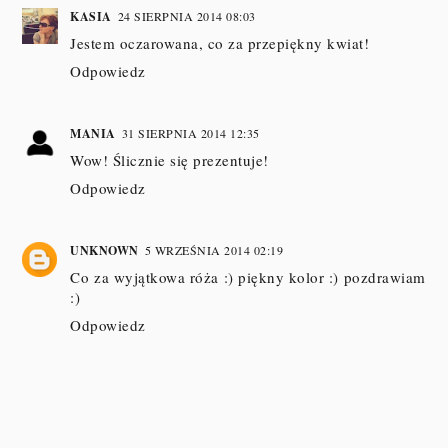
KASIA
24 SIERPNIA 2014 08:03
Jestem oczarowana, co za przepiękny kwiat!
Odpowiedz
MANIA
31 SIERPNIA 2014 12:35
Wow! Ślicznie się prezentuje!
Odpowiedz
UNKNOWN
5 WRZEŚNIA 2014 02:19
Co za wyjątkowa róża :) piękny kolor :) pozdrawiam
:)
Odpowiedz