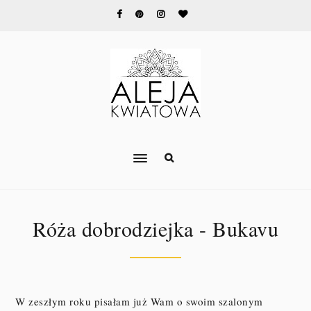
Róża dobrodziejka - Bukavu
W zeszłym roku pisałam już Wam o swoim szalonym