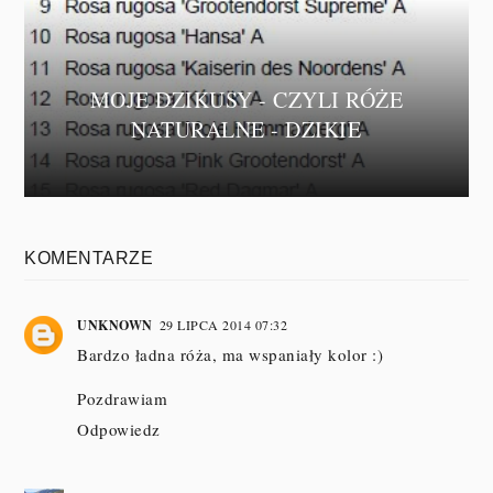
MOJE DZIKUSY - CZYLI RÓŻE
NATURALNE - DZIKIE
KOMENTARZE
UNKNOWN
29 LIPCA 2014 07:32
Bardzo ładna róża, ma wspaniały kolor :)
Pozdrawiam
Odpowiedz