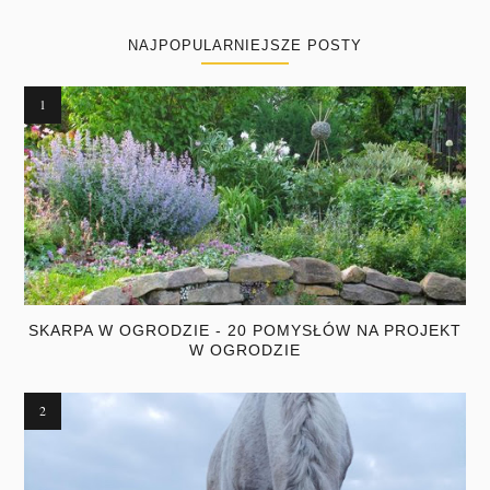
NAJPOPULARNIEJSZE POSTY
SKARPA W OGRODZIE - 20 POMYSŁÓW NA PROJEKT
W OGRODZIE