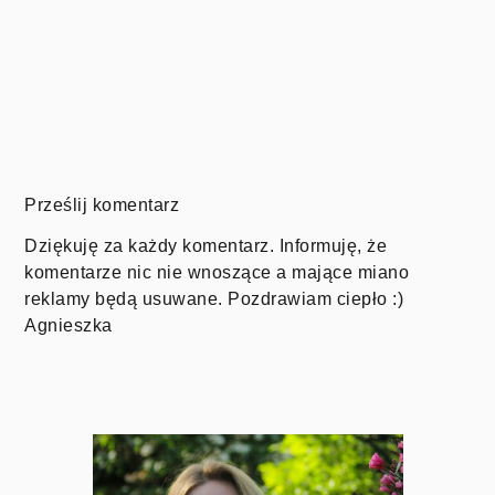
Prześlij komentarz
Dziękuję za każdy komentarz. Informuję, że
komentarze nic nie wnoszące a mające miano
reklamy będą usuwane. Pozdrawiam ciepło :)
Agnieszka