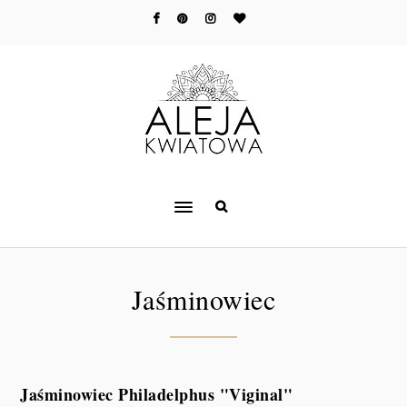
Jaśminowiec
Jaśminowiec Philadelphus "Viginal"