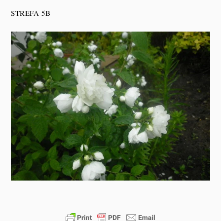
STREFA 5B