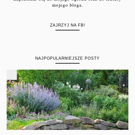
mojego bloga.
ZAJRZYJ NA FB!
NAJPOPULARNIEJSZE POSTY