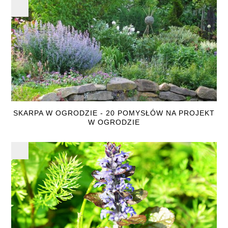
SKARPA W OGRODZIE - 20 POMYSŁÓW NA PROJEKT
W OGRODZIE