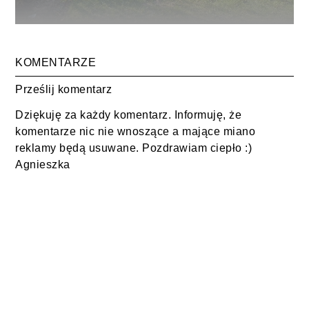
KOMENTARZE
Prześlij komentarz
Dziękuję za każdy komentarz. Informuję, że
komentarze nic nie wnoszące a mające miano
reklamy będą usuwane. Pozdrawiam ciepło :)
Agnieszka