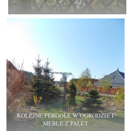
KOLEJNE PERGOLE W OGRODZIE I
MEBLE Z PALET