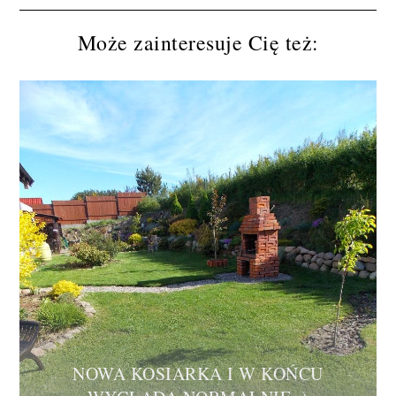
Może zainteresuje Cię też:
NOWA KOSIARKA I W KOŃCU