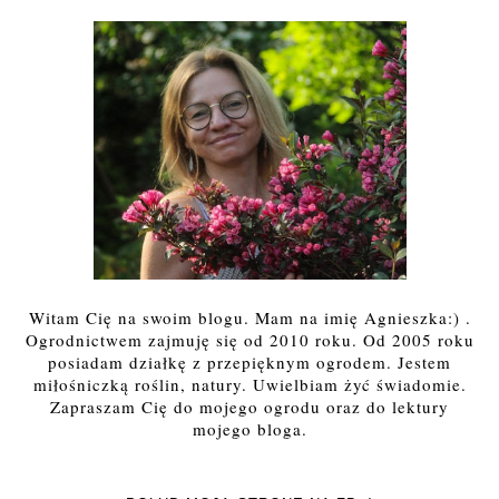
Witam Cię na swoim blogu. Mam na imię Agnieszka:) .
Ogrodnictwem zajmuję się od 2010 roku. Od 2005 roku
posiadam działkę z przepięknym ogrodem. Jestem
miłośniczką roślin, natury. Uwielbiam żyć świadomie.
Zapraszam Cię do mojego ogrodu oraz do lektury
mojego bloga.