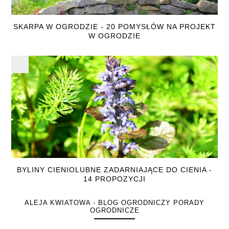
SKARPA W OGRODZIE - 20 POMYSŁÓW NA PROJEKT
W OGRODZIE
BYLINY CIENIOLUBNE ZADARNIAJĄCE DO CIENIA -
14 PROPOZYCJI
ALEJA KWIATOWA - BLOG OGRODNICZY PORADY
OGRODNICZE