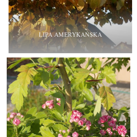
LIPA AMERYKAŃSKA