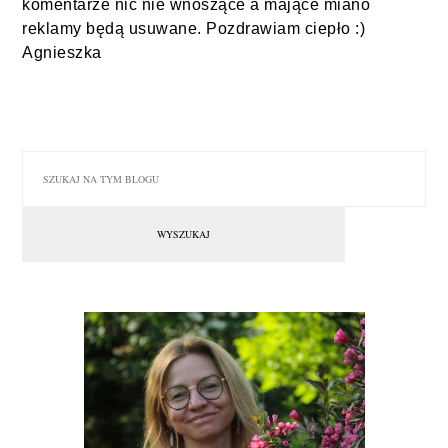
komentarze nic nie wnoszące a mające miano
reklamy będą usuwane. Pozdrawiam ciepło :)
Agnieszka