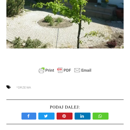
*DRZEWA
PODAJ DALEJ: