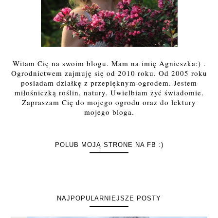
Witam Cię na swoim blogu. Mam na imię Agnieszka:) .
Ogrodnictwem zajmuję się od 2010 roku. Od 2005 roku
posiadam działkę z przepięknym ogrodem. Jestem
miłośniczką roślin, natury. Uwielbiam żyć świadomie.
Zapraszam Cię do mojego ogrodu oraz do lektury
mojego bloga.
POLUB MOJĄ STRONE NA FB :)
NAJPOPULARNIEJSZE POSTY