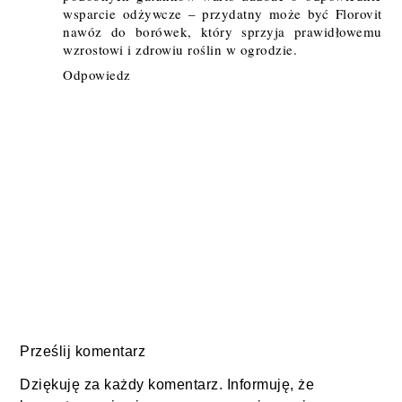
wsparcie odżywcze – przydatny może być
Florovit
nawóz do borówek
, który sprzyja prawidłowemu
wzrostowi i zdrowiu roślin w ogrodzie.
Odpowiedz
Prześlij komentarz
Dziękuję za każdy komentarz. Informuję, że