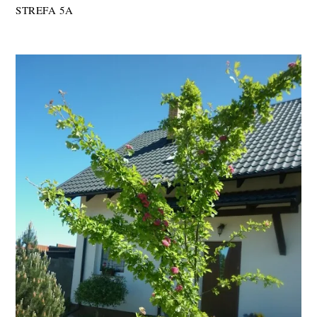
STREFA 5A