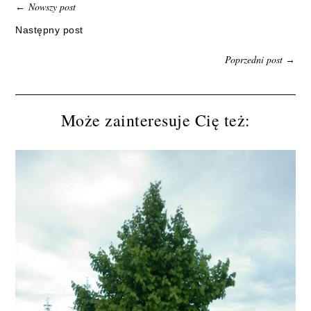
Nowszy post
←
Następny post
Poprzedni post
→
Może zainteresuje Cię też: