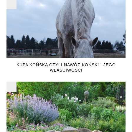
KUPA KOŃSKA CZYLI NAWÓZ KOŃSKI I JEGO
WŁAŚCIWOŚCI