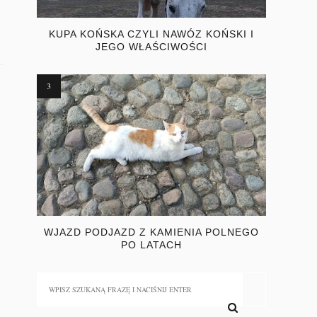
KUPA KOŃSKA CZYLI NAWÓZ KOŃSKI I
JEGO WŁAŚCIWOŚCI
WJAZD PODJAZD Z KAMIENIA POLNEGO
PO LATACH