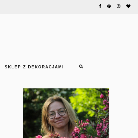
SKLEP Z DEKORACJAMI