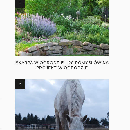
SKARPA W OGRODZIE - 20 POMYSŁÓW NA
PROJEKT W OGRODZIE