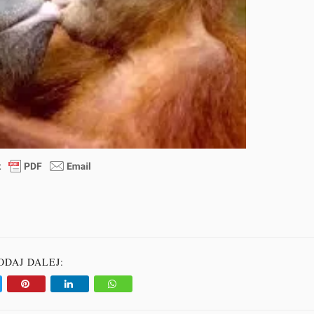
ODAJ DALEJ: