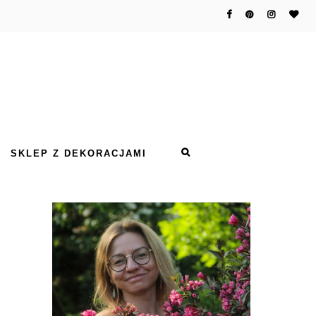
SKLEP Z DEKORACJAMI