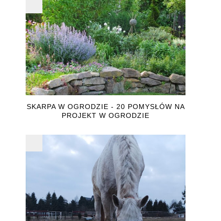
SKARPA W OGRODZIE - 20 POMYSŁÓW NA
PROJEKT W OGRODZIE